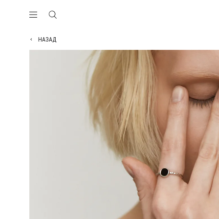
НАЗАД