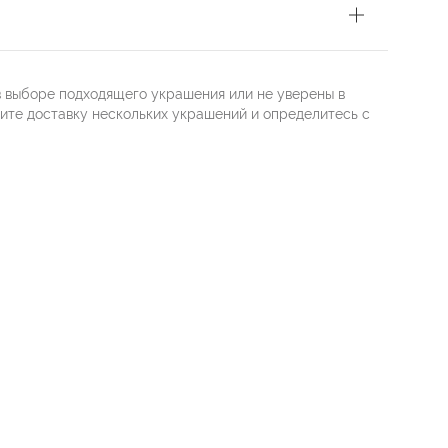
в выборе подходящего украшения или не уверены в
жите доставку нескольких украшений и определитесь с