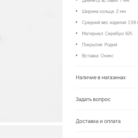
Ширина кольца: 2 мм
Средний вес изделия: 1,59 
Материал: Серебро 925
Покрытие: Родий
Вставка: Оникс
Наличие в магазинах
Задать вопрос
Доставка и оплата