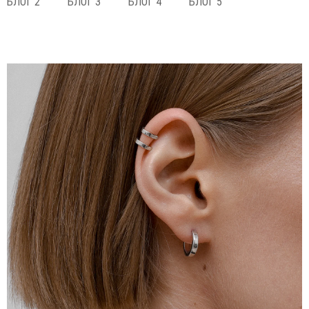
БЛОГ 2
БЛОГ 3
БЛОГ 4
БЛОГ 5