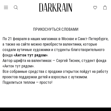
ПРИКОСНУТЬСЯ СЛОВАМИ
По 21 февраля в наших магазинах в Москве и Санкт-Петербурге,
а также на сайте можно приобрести валентинки, которые
создали аутичные художники и студенты благотворительного
фонда
«Антон тут рядом»
.
Автор шрифта на валентинках — Сергей Тиснек, студент фонда
«Антон тут рядом».
Все собранные средства с продажи открыток пойдут на работу
проектов поддержки детей и взрослых с аутизмом.
Поделиться теплом — просто!