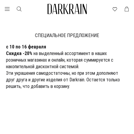
СПЕЦИАЛЬНОЕ ПРЕДЛОЖЕНИЕ
с 10 по 16 февраля
Скидка -20%
на выделенный ассортимент в наших
розничных магазинах и онлайн, которая суммируется с
накопительной дисконтной системой.
Эти украшения самодостаточны, но при этом дополняют
друг друга и другие изделия от Darkrain. Остается только
решить, что добавить в корзину.