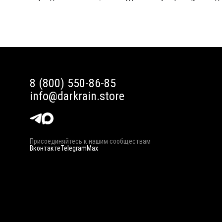
8 (800) 550-86-85
info@darkrain.store
Присоединяйтесь к нашим сообществам
Вконтакте
Telegram
Max