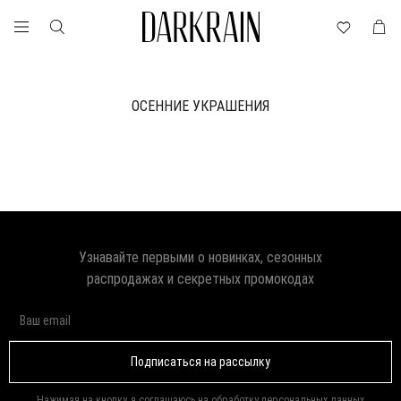
ОСЕННИЕ УКРАШЕНИЯ
Узнавайте первыми о новинках, сезонных
распродажах и секретных промокодах
Подписаться на рассылку
Нажимая на кнопку, я соглашаюсь на обработку
персональных данных