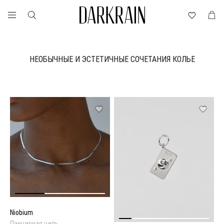
НЕОБЫЧНЫЕ И ЭСТЕТИЧНЫЕ СОЧЕТАНИЯ КОЛЬЕ
Niobium
Панцирная цепь