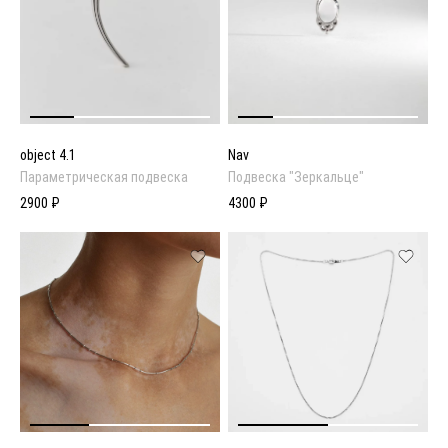
object 4.1
Nav
Параметрическая подвеска
Подвеска "Зеркальце"
2900 ₽
4300 ₽