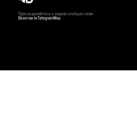
Присоединяйтесь к нашим сообществам
Вконтакте
Telegram
Max