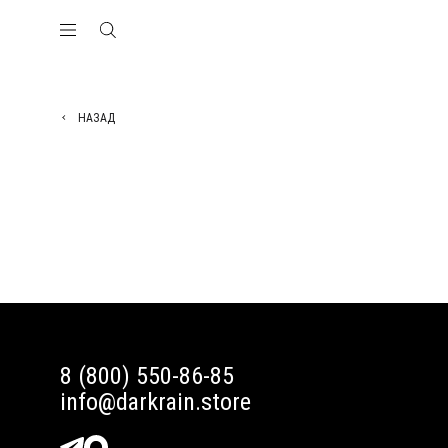
НАЗАД
8 (800) 550-86-85
info@darkrain.store