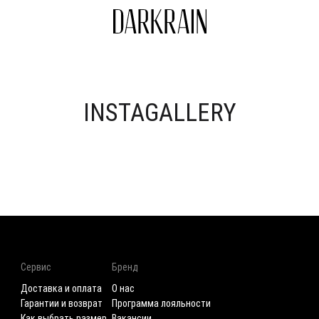
INSTAGALLERY
Сервис
Бренд
Доставка и оплата
О нас
Гарантии и возврат
Программа лояльности
Как выбрать размер
Вакансии